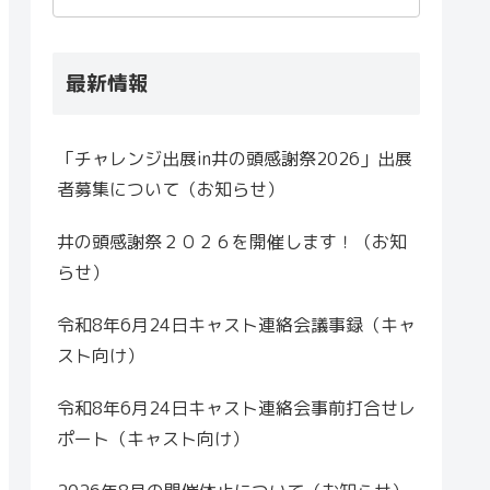
最新情報
「チャレンジ出展in井の頭感謝祭2026」出展
者募集について（お知らせ）
井の頭感謝祭２０２６を開催します！（お知
らせ）
令和8年6月24日キャスト連絡会議事録（キャ
スト向け）
令和8年6月24日キャスト連絡会事前打合せレ
ポート（キャスト向け）