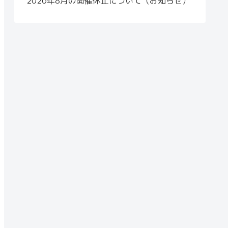
2026年8月の開催休止について（お知らせ）