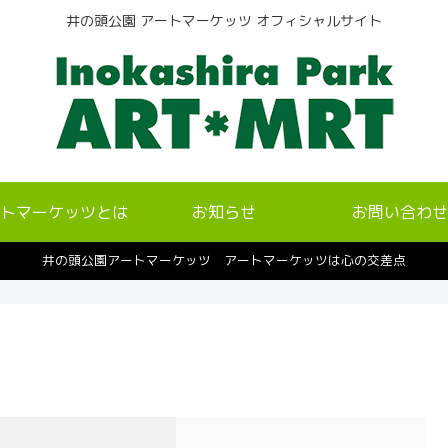
井の頭公園 アートマーケッツ オフィシャルサイト
トマーケッツとは
お知らせ
お問い合わせ
井の頭公園アートマーケッツ アートマーケッツは心の交差点