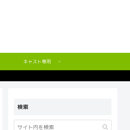
キャスト専用
検索