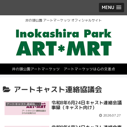
MENU
井の頭公園 アートマーケッツ オフィシャルサイト
井の頭公園アートマーケッツ アートマーケッツは心の交差点
アートキャスト連絡協議会
令和8年6月24日キャスト連絡会議
アートキャスト連絡協議会
事録（キャスト向け）
2026.07.27