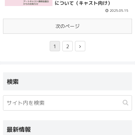
について（キャスト向け）
2025.05.15
次のページ
1
2
検索
最新情報