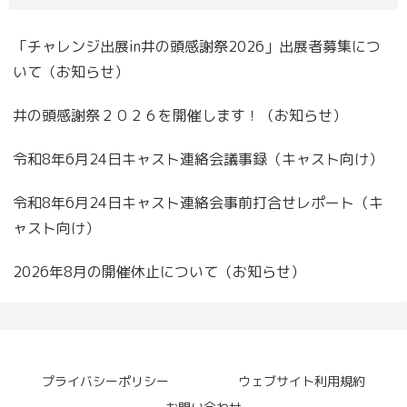
「チャレンジ出展in井の頭感謝祭2026」出展者募集につ
いて（お知らせ）
井の頭感謝祭２０２６を開催します！（お知らせ）
令和8年6月24日キャスト連絡会議事録（キャスト向け）
令和8年6月24日キャスト連絡会事前打合せレポート（キ
ャスト向け）
2026年8月の開催休止について（お知らせ）
プライバシーポリシー
ウェブサイト利用規約