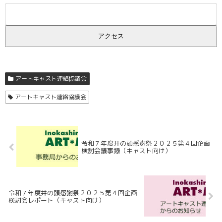
アートキャスト連絡協議会
アートキャスト連絡協議会
令和７年度井の頭感謝祭２０２５第４回企画
検討会議事録（キャスト向け）
令和７年度井の頭感謝祭２０２５第４回企画
検討会レポート（キャスト向け）