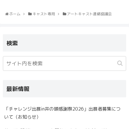
ホーム
キャスト専用
アートキャスト連絡協議会
検索
最新情報
「チャレンジ出展in井の頭感謝祭2026」出展者募集につ
いて（お知らせ）