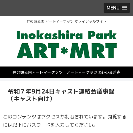
MENU
井の頭公園 アートマーケッツ オフィシャルサイト
井の頭公園アートマーケッツ アートマーケッツは心の交差点
令和７年9月24日キャスト連絡会議事録
（キャスト向け）
このコンテンツはアクセスが制限されています。閲覧する
には以下にパスワードを入力してください。