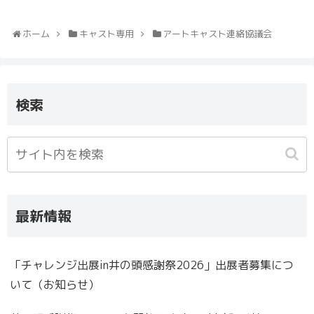
ホーム
キャスト専用
アートキャスト連絡協議会
検索
最新情報
「チャレンジ出展in井の頭感謝祭2026」出展者募集につ
いて（お知らせ）