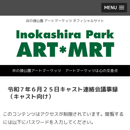
MENU
井の頭公園 アートマーケッツ オフィシャルサイト
井の頭公園アートマーケッツ アートマーケッツは心の交差点
令和７年６月２５日キャスト連絡会議事録
（キャスト向け）
このコンテンツはアクセスが制限されています。閲覧する
には以下にパスワードを入力してください。