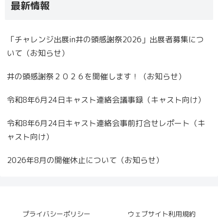
最新情報
「チャレンジ出展in井の頭感謝祭2026」出展者募集につ
いて（お知らせ）
井の頭感謝祭２０２６を開催します！（お知らせ）
令和8年6月24日キャスト連絡会議事録（キャスト向け）
令和8年6月24日キャスト連絡会事前打合せレポート（キ
ャスト向け）
2026年8月の開催休止について（お知らせ）
プライバシーポリシー
ウェブサイト利用規約