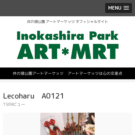
MENU
井の頭公園 アートマーケッツ オフィシャルサイト
井の頭公園アートマーケッツ アートマーケッツは心の交差点
Lecoharu A0121
1509ビュー