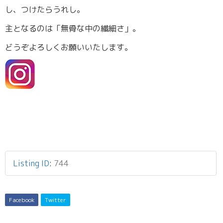
し、つけたらうれし。
主となるのは「無骨な中の繊細さ」。
どうぞよろしくお願いいたします。
Listing ID
:
744
Facebook
Twitter