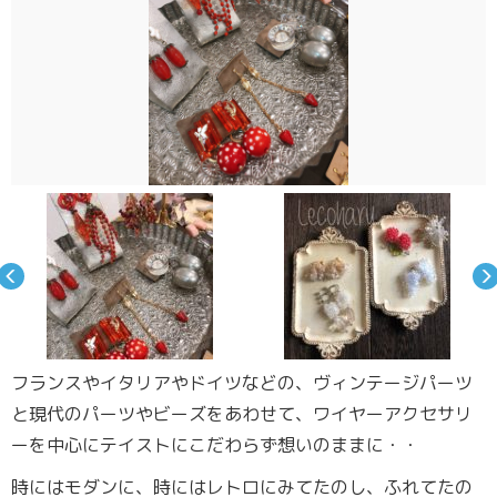
フランスやイタリアやドイツなどの、ヴィンテージパーツ
と現代のパーツやビーズをあわせて、ワイヤーアクセサリ
ーを中心にテイストにこだわらず想いのままに・・
時にはモダンに、時にはレトロにみてたのし、ふれてたの