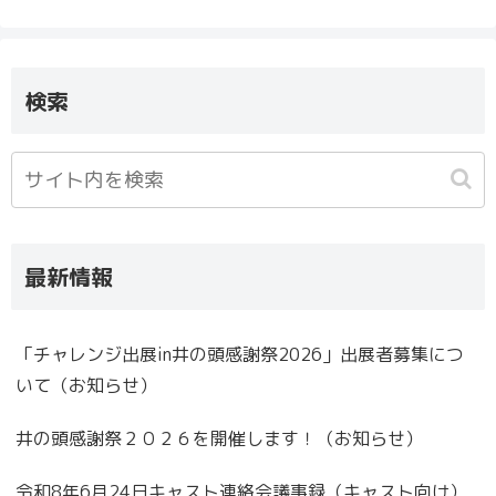
検索
最新情報
「チャレンジ出展in井の頭感謝祭2026」出展者募集につ
いて（お知らせ）
井の頭感謝祭２０２６を開催します！（お知らせ）
令和8年6月24日キャスト連絡会議事録（キャスト向け）