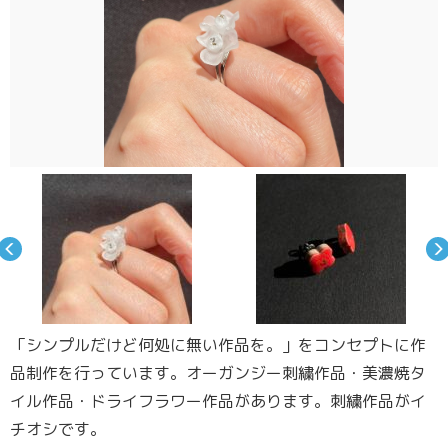
「シンプルだけど何処に無い作品を。」をコンセプトに作
品制作を行っています。オーガンジー刺繍作品・美濃焼タ
イル作品・ドライフラワー作品があります。刺繍作品がイ
チオシです。