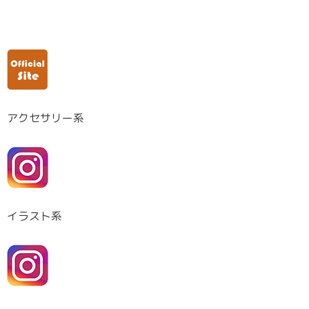
アクセサリー系
イラスト系