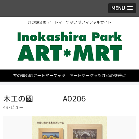
MENU
井の頭公園 アートマーケッツ オフィシャルサイト
井の頭公園アートマーケッツ アートマーケッツは心の交差点
木工の國 A0206
497ビュー