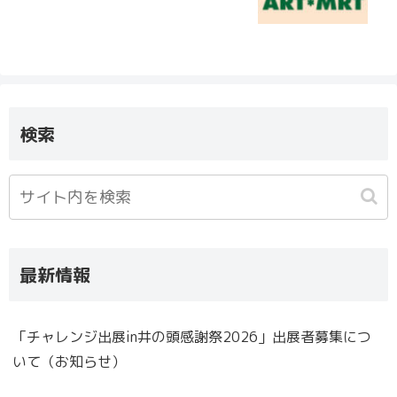
検索
最新情報
「チャレンジ出展in井の頭感謝祭2026」出展者募集につ
いて（お知らせ）