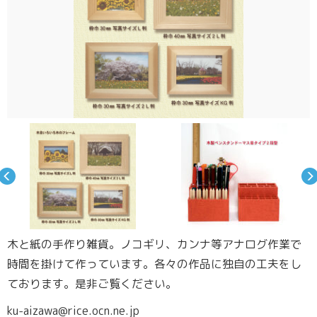
木と紙の手作り雑貨。ノコギリ、カンナ等アナログ作業で
時間を掛けて作っています。各々の作品に独自の工夫をし
ております。是非ご覧ください。
ku-aizawa@rice.ocn.ne.jp