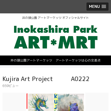
MENU
井の頭公園 アートマーケッツ オフィシャルサイト
井の頭公園アートマーケッツ アートマーケッツは心の交差点
Kujira Art Project A0222
659ビュー