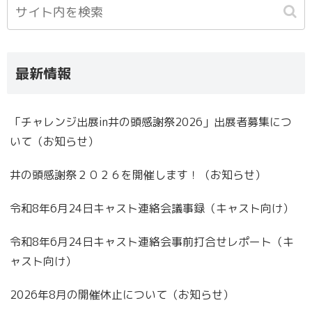
最新情報
「チャレンジ出展in井の頭感謝祭2026」出展者募集につ
いて（お知らせ）
井の頭感謝祭２０２６を開催します！（お知らせ）
令和8年6月24日キャスト連絡会議事録（キャスト向け）
令和8年6月24日キャスト連絡会事前打合せレポート（キ
ャスト向け）
2026年8月の開催休止について（お知らせ）