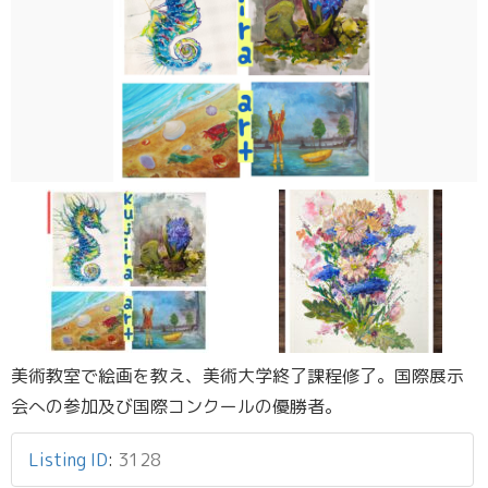
美術教室で絵画を教え、美術大学終了課程修了。国際展示
会への参加及び国際コンクールの優勝者。
Listing ID
:
3128