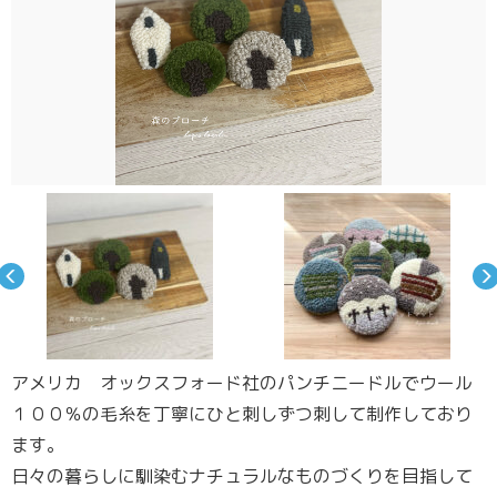
アメリカ オックスフォード社のパンチニードルでウール
１００％の毛糸を丁寧にひと刺しずつ刺して制作しており
ます。
日々の暮らしに馴染むナチュラルなものづくりを目指して