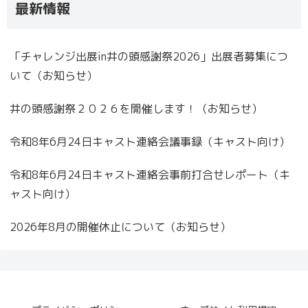
最新情報
「チャレンジ出展in井の頭感謝祭2026」出展者募集につ
いて（お知らせ）
井の頭感謝祭２０２６を開催します！（お知らせ）
令和8年6月24日キャスト連絡会議事録（キャスト向け）
令和8年6月24日キャスト連絡会事前打合せレポート（キ
ャスト向け）
2026年8月の開催休止について（お知らせ）