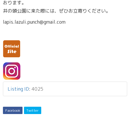
おります。
井の頭公園に来た際には、ぜひお立寄りください。
lapis.lazuli.punch@gmail.com
Listing ID
:
4025
Facebook
Twitter