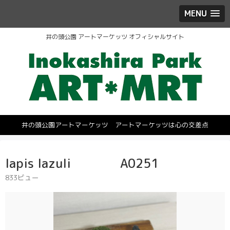
MENU
井の頭公園 アートマーケッツ オフィシャルサイト
井の頭公園アートマーケッツ アートマーケッツは心の交差点
lapis lazuli A0251
833ビュー