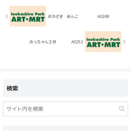
おかざき あんこ A0248
おっちゃん工作 A0252
検索