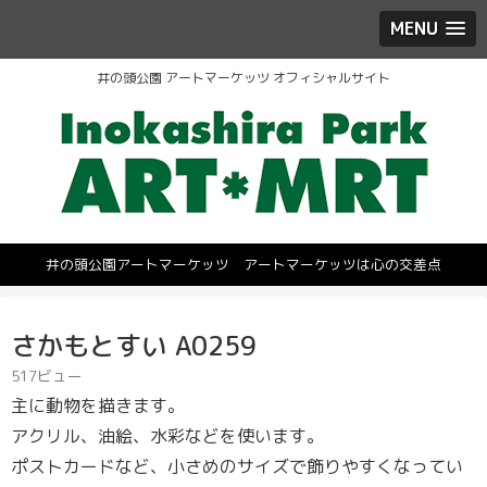
MENU
井の頭公園 アートマーケッツ オフィシャルサイト
井の頭公園アートマーケッツ アートマーケッツは心の交差点
さかもとすい A0259
517ビュー
主に動物を描きます。
アクリル、油絵、水彩などを使います。
ポストカードなど、小さめのサイズで飾りやすくなってい