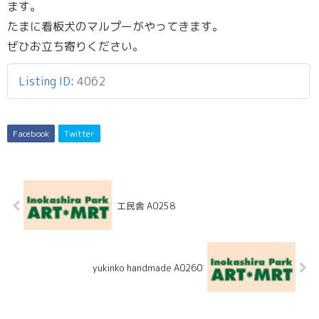
ます。
たまに看板犬のマルプーがやってきます。
ぜひお立ち寄りください。
Listing ID
:
4062
Facebook
Twitter
工民舎 A0258
yukinko handmade A0260