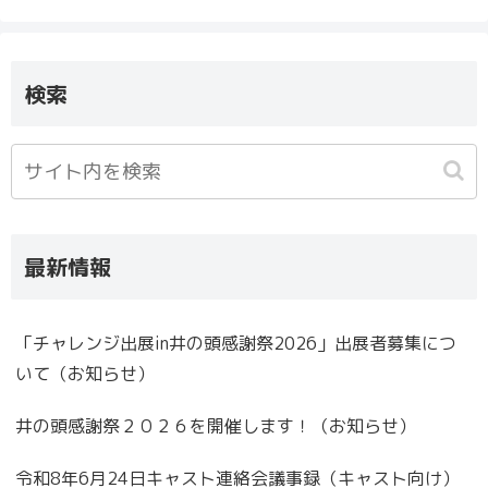
検索
最新情報
「チャレンジ出展in井の頭感謝祭2026」出展者募集につ
いて（お知らせ）
井の頭感謝祭２０２６を開催します！（お知らせ）
令和8年6月24日キャスト連絡会議事録（キャスト向け）