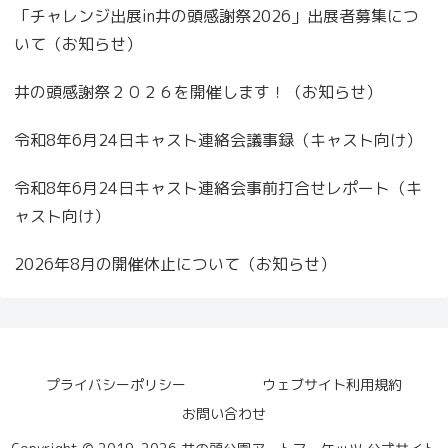
「チャレンジ出展in井の頭感謝祭2026」出展者募集につ
いて（お知らせ）
井の頭感謝祭２０２６を開催します！（お知らせ）
令和8年6月24日キャスト連絡会議事録（キャスト向け）
令和8年6月24日キャスト連絡会事前打合せレポート（キ
ャスト向け）
2026年8月の開催休止について（お知らせ）
プライバシーポリシー
ウェブサイト利用規約
お問い合わせ