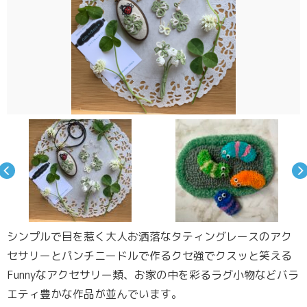
シンプルで目を惹く大人お洒落なタティングレースのアク
セサリーとパンチニードルで作るクセ強でクスッと笑える
Funnyなアクセサリー類、お家の中を彩るラグ小物などバラ
エティ豊かな作品が並んでいます。