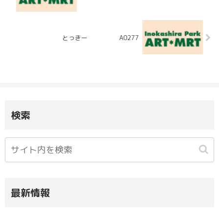
とっきー A0277
検索
最新情報