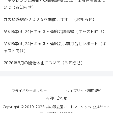
「チャレンジ出展in井の頭感謝祭2026」出展者募集につ
いて（お知らせ）
井の頭感謝祭２０２６を開催します！（お知らせ）
令和8年6月24日キャスト連絡会議事録（キャスト向け）
令和8年6月24日キャスト連絡会事前打合せレポート（キ
ャスト向け）
2026年8月の開催休止について（お知らせ）
プライバシーポリシー
ウェブサイト利用規約
お問い合わせ
Copyright © 2019-2026 井の頭公園アートマーケッツ 公式サイト