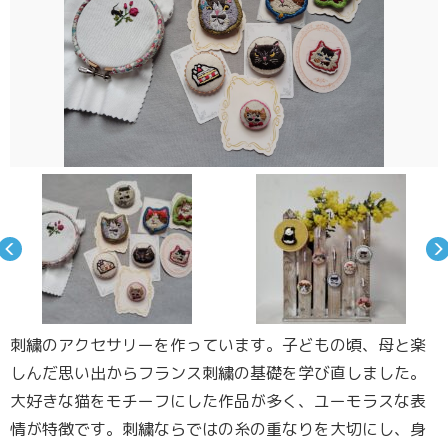
刺繍のアクセサリーを作っています。子どもの頃、母と楽
しんだ思い出からフランス刺繍の基礎を学び直しました。
大好きな猫をモチーフにした作品が多く、ユーモラスな表
情が特徴です。刺繍ならではの糸の重なりを大切にし、身