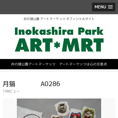
MENU
井の頭公園 アートマーケッツ オフィシャルサイト
井の頭公園アートマーケッツ アートマーケッツは心の交差点
月猫 A0286
198ビュー