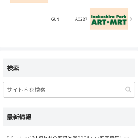
GUN A0287
検索
最新情報