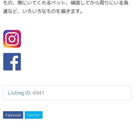
もの、側にいてくれるペット、帰国してから周りにいる鳥
達など、いろいろなものを描きます。
Listing ID
:
4941
Facebook
Twitter