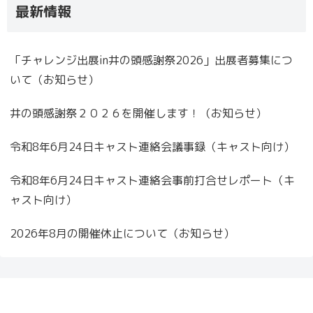
最新情報
「チャレンジ出展in井の頭感謝祭2026」出展者募集につ
いて（お知らせ）
井の頭感謝祭２０２６を開催します！（お知らせ）
令和8年6月24日キャスト連絡会議事録（キャスト向け）
令和8年6月24日キャスト連絡会事前打合せレポート（キ
ャスト向け）
2026年8月の開催休止について（お知らせ）