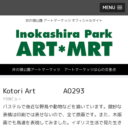
MENU
井の頭公園 アートマーケッツ オフィシャルサイト
井の頭公園アートマーケッツ アートマーケッツは心の交差点
Kotori Art A0293
159ビュー
パステルで身近な野鳥や動物などを描いています。微妙な
表情は印刷では表せないので、全て原画です。また、木版
画でも鳥達を表現してみました。イギリス生活で見た生き