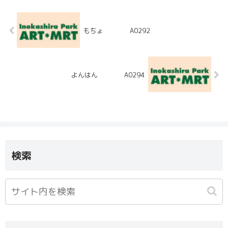
もちょ A0292
よんはん A0294
検索