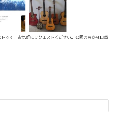
タリストです。お気軽にリクエストください。公園の豊かな自然