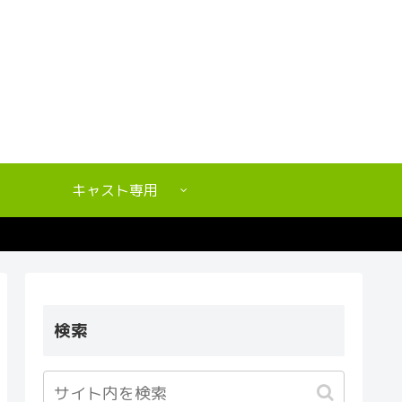
キャスト専用
検索