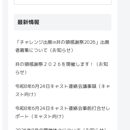
最新情報
「チャレンジ出展in井の頭感謝祭2026」出展
者募集について（お知らせ）
井の頭感謝祭２０２６を開催します！（お知
らせ）
令和8年6月24日キャスト連絡会議事録（キャ
スト向け）
令和8年6月24日キャスト連絡会事前打合せレ
ポート（キャスト向け）