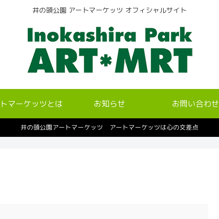
井の頭公園 アートマーケッツ オフィシャルサイト
トマーケッツとは
お知らせ
お問い合わせ
井の頭公園アートマーケッツ アートマーケッツは心の交差点