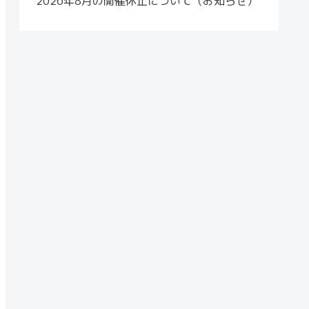
2026年8月の開催休止について（お知らせ）