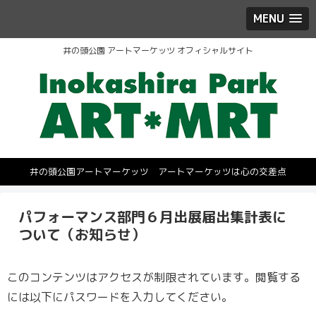
MENU
井の頭公園 アートマーケッツ オフィシャルサイト
井の頭公園アートマーケッツ アートマーケッツは心の交差点
パフォーマンス部門６月出展届出集計表に
ついて（お知らせ）
このコンテンツはアクセスが制限されています。閲覧する
には以下にパスワードを入力してください。