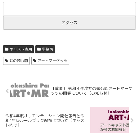
キャスト専用
事務局
井の頭公園
アートマーケッツ
【重要】 令和４年度井の頭公園アートマーケ
ッツの開催について（お知らせ）
令和4年度オリエンテーション開催報告と令
和4年版ルールブック配布について（キャス
ト向け）