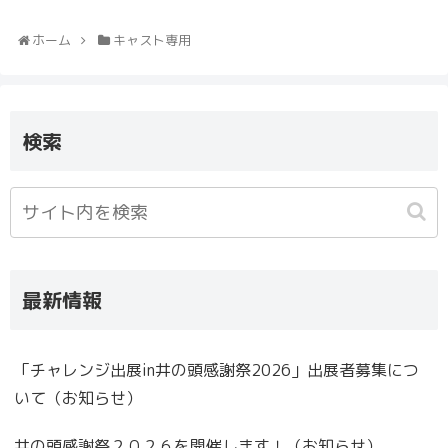
ホーム
キャスト専用
検索
最新情報
「チャレンジ出展in井の頭感謝祭2026」出展者募集につ
いて（お知らせ）
井の頭感謝祭２０２６を開催します！（お知らせ）