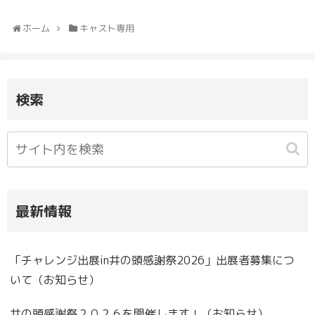
ホーム
キャスト専用
検索
最新情報
「チャレンジ出展in井の頭感謝祭2026」出展者募集につ
いて（お知らせ）
井の頭感謝祭２０２６を開催します！（お知らせ）