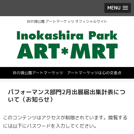
MENU
井の頭公園 アートマーケッツ オフィシャルサイト
井の頭公園アートマーケッツ アートマーケッツは心の交差点
パフォーマンス部門2月出展届出集計表につ
いて（お知らせ）
このコンテンツはアクセスが制限されています。閲覧する
には以下にパスワードを入力してください。