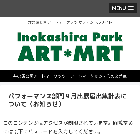
MENU
井の頭公園 アートマーケッツ オフィシャルサイト
井の頭公園アートマーケッツ アートマーケッツは心の交差点
パフォーマンス部門９月出展届出集計表に
ついて（お知らせ）
このコンテンツはアクセスが制限されています。閲覧する
には以下にパスワードを入力してください。