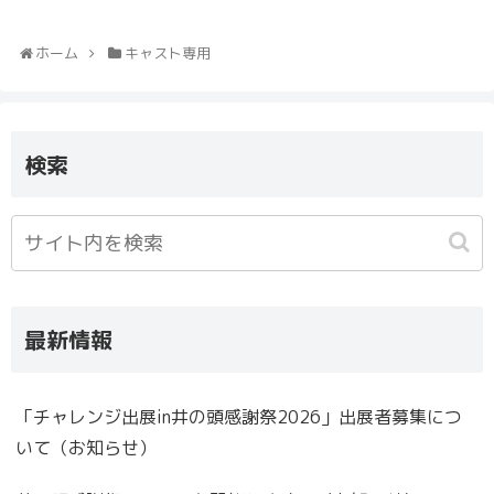
ホーム
キャスト専用
検索
最新情報
「チャレンジ出展in井の頭感謝祭2026」出展者募集につ
いて（お知らせ）