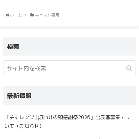
ホーム
キャスト専用
検索
最新情報
「チャレンジ出展in井の頭感謝祭2026」出展者募集につ
いて（お知らせ）