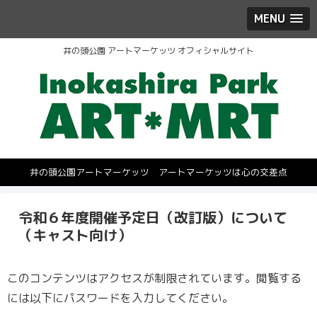
MENU
井の頭公園 アートマーケッツ オフィシャルサイト
井の頭公園アートマーケッツ アートマーケッツは心の交差点
令和６年度開催予定日（改訂版）について
（キャスト向け）
このコンテンツはアクセスが制限されています。閲覧する
には以下にパスワードを入力してください。