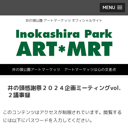
MENU
井の頭公園 アートマーケッツ オフィシャルサイト
井の頭公園アートマーケッツ アートマーケッツは心の交差点
井の頭感謝祭２０２４企画ミーティングvol.
２議事録
このコンテンツはアクセスが制限されています。閲覧する
には以下にパスワードを入力してください。