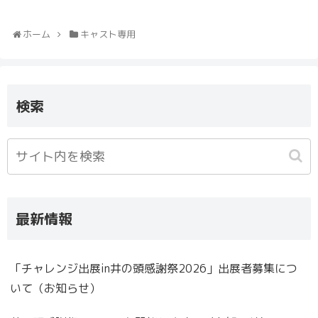
ホーム
キャスト専用
検索
最新情報
「チャレンジ出展in井の頭感謝祭2026」出展者募集につ
いて（お知らせ）