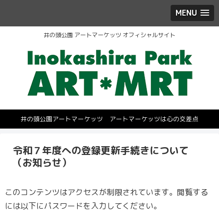
MENU
井の頭公園 アートマーケッツ オフィシャルサイト
井の頭公園アートマーケッツ アートマーケッツは心の交差点
令和７年度への登録更新手続きについて
（お知らせ）
このコンテンツはアクセスが制限されています。閲覧する
には以下にパスワードを入力してください。