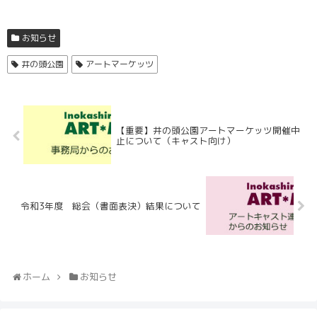
お知らせ
井の頭公園
アートマーケッツ
【重要】井の頭公園アートマーケッツ開催中
止について（キャスト向け）
令和3年度 総会（書面表決）結果について
ホーム
お知らせ