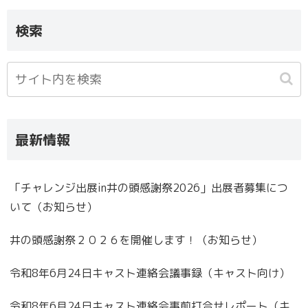
検索
最新情報
「チャレンジ出展in井の頭感謝祭2026」出展者募集につ
いて（お知らせ）
井の頭感謝祭２０２６を開催します！（お知らせ）
令和8年6月24日キャスト連絡会議事録（キャスト向け）
令和8年6月24日キャスト連絡会事前打合せレポート（キ