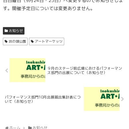
日日曜日（9月24日・25日）へ変更するのでお知らせしま
す。開催予定日については変更ありません。
お知らせ
井の頭公園
アートマーケッツ
９月のステージ前広場におけるパフォーマン
ス部門の出展について（お知らせ）
パフォーマンス部門10月出展届出集計表につ
いて（お知らせ）
ホーム
お知らせ