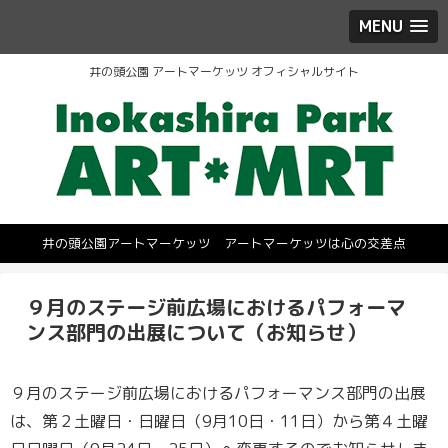
MENU
井の頭公園 アートマーケッツ オフィシャルサイト
井の頭公園アートマーケッツ アートマーケッツは心の交差点
９月のステージ前広場におけるパフォーマ
ンス部門の出展について（お知らせ）
９月のステージ前広場におけるパフォーマンス部門の出展
は、第２土曜日・日曜日（9月10日・11日）から第４土曜