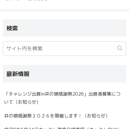
検索
最新情報
「チャレンジ出展in井の頭感謝祭2026」出展者募集につ
いて（お知らせ）
井の頭感謝祭２０２６を開催します！（お知らせ）