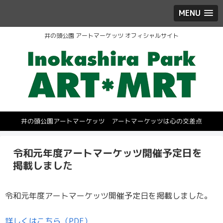
MENU
井の頭公園 アートマーケッツ オフィシャルサイト
井の頭公園アートマーケッツ アートマーケッツは心の交差点
令和元年度アートマーケッツ開催予定日を
掲載しました
令和元年度アートマーケッツ開催予定日を掲載しました。
詳しくはこちら（PDF）