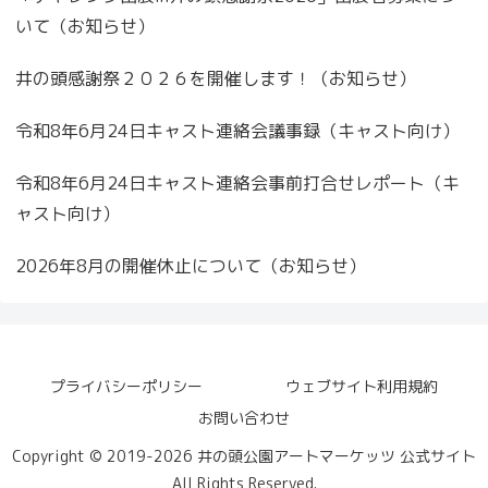
いて（お知らせ）
井の頭感謝祭２０２６を開催します！（お知らせ）
令和8年6月24日キャスト連絡会議事録（キャスト向け）
令和8年6月24日キャスト連絡会事前打合せレポート（キ
ャスト向け）
2026年8月の開催休止について（お知らせ）
プライバシーポリシー
ウェブサイト利用規約
お問い合わせ
Copyright © 2019-2026 井の頭公園アートマーケッツ 公式サイト
All Rights Reserved.