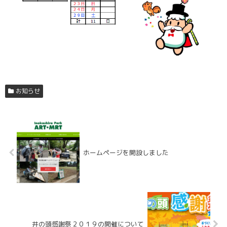
お知らせ
ホームページを開設しました
井の頭感謝祭２０１９の開催について