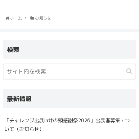
ホーム
お知らせ
検索
最新情報
「チャレンジ出展in井の頭感謝祭2026」出展者募集につ
いて（お知らせ）