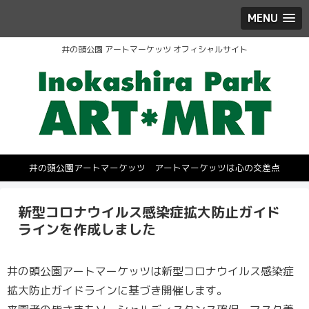
MENU
井の頭公園 アートマーケッツ オフィシャルサイト
井の頭公園アートマーケッツ アートマーケッツは心の交差点
新型コロナウイルス感染症拡大防止ガイド
ラインを作成しました
井の頭公園アートマーケッツは新型コロナウイルス感染症
拡大防止ガイドラインに基づき開催します。