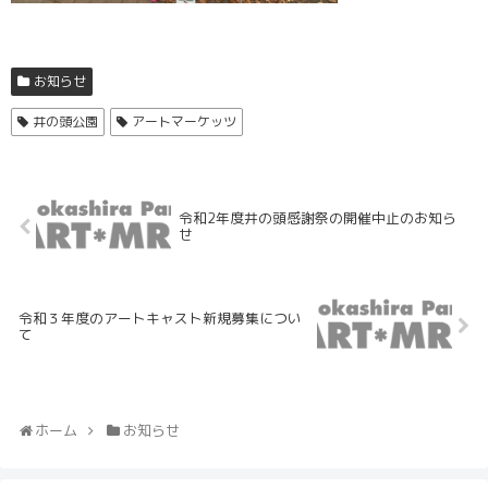
お知らせ
井の頭公園
アートマーケッツ
令和2年度井の頭感謝祭の開催中止のお知ら
せ
令和３年度のアートキャスト新規募集につい
て
ホーム
お知らせ