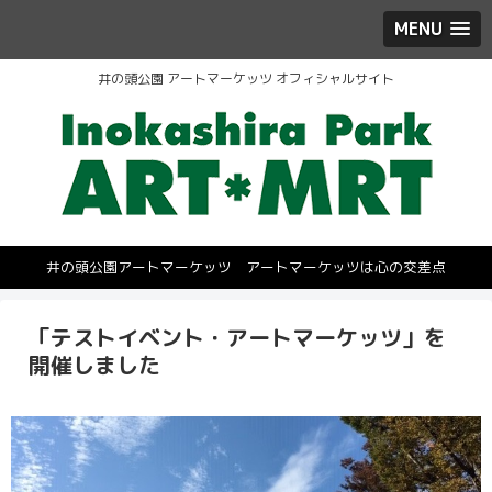
MENU
井の頭公園 アートマーケッツ オフィシャルサイト
井の頭公園アートマーケッツ アートマーケッツは心の交差点
「テストイベント・アートマーケッツ」を
開催しました