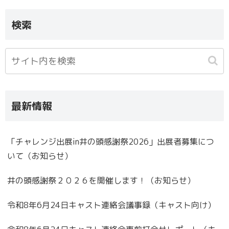
検索
最新情報
「チャレンジ出展in井の頭感謝祭2026」出展者募集につ
いて（お知らせ）
井の頭感謝祭２０２６を開催します！（お知らせ）
令和8年6月24日キャスト連絡会議事録（キャスト向け）