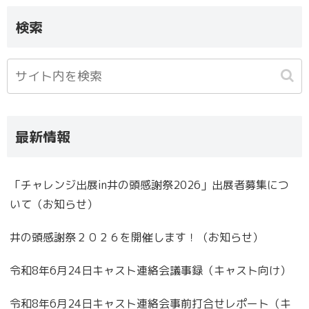
検索
最新情報
「チャレンジ出展in井の頭感謝祭2026」出展者募集につ
いて（お知らせ）
井の頭感謝祭２０２６を開催します！（お知らせ）
令和8年6月24日キャスト連絡会議事録（キャスト向け）
令和8年6月24日キャスト連絡会事前打合せレポート（キ