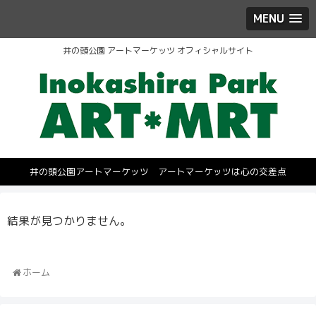
MENU
井の頭公園 アートマーケッツ オフィシャルサイト
井の頭公園アートマーケッツ アートマーケッツは心の交差点
結果が見つかりません。
ホーム