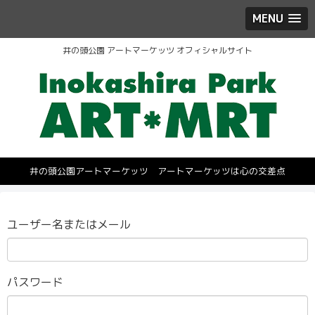
MENU
井の頭公園 アートマーケッツ オフィシャルサイト
井の頭公園アートマーケッツ アートマーケッツは心の交差点
ユーザー名またはメール
パスワード