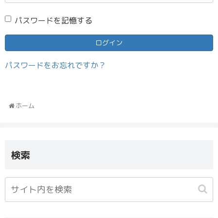
パスワードを記憶する
パスワードをお忘れですか？
ホーム
検索