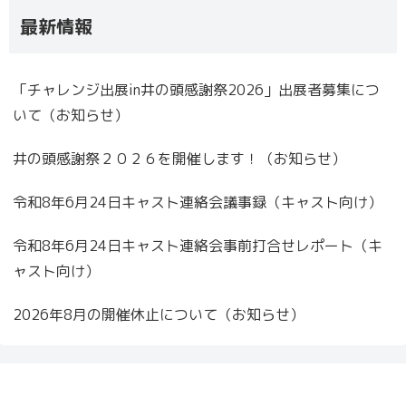
最新情報
「チャレンジ出展in井の頭感謝祭2026」出展者募集につ
いて（お知らせ）
井の頭感謝祭２０２６を開催します！（お知らせ）
令和8年6月24日キャスト連絡会議事録（キャスト向け）
令和8年6月24日キャスト連絡会事前打合せレポート（キ
ャスト向け）
2026年8月の開催休止について（お知らせ）