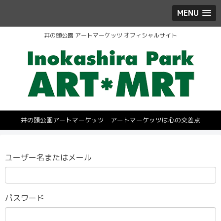
MENU
井の頭公園 アートマーケッツ オフィシャルサイト
井の頭公園アートマーケッツ アートマーケッツは心の交差点
ユーザー名またはメール
パスワード