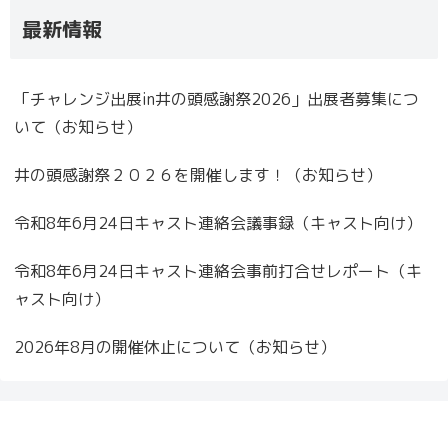
最新情報
「チャレンジ出展in井の頭感謝祭2026」出展者募集につ
いて（お知らせ）
井の頭感謝祭２０２６を開催します！（お知らせ）
令和8年6月24日キャスト連絡会議事録（キャスト向け）
令和8年6月24日キャスト連絡会事前打合せレポート（キ
ャスト向け）
2026年8月の開催休止について（お知らせ）