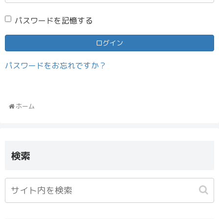
パスワードを記憶する
パスワードをお忘れですか？
ホーム
検索