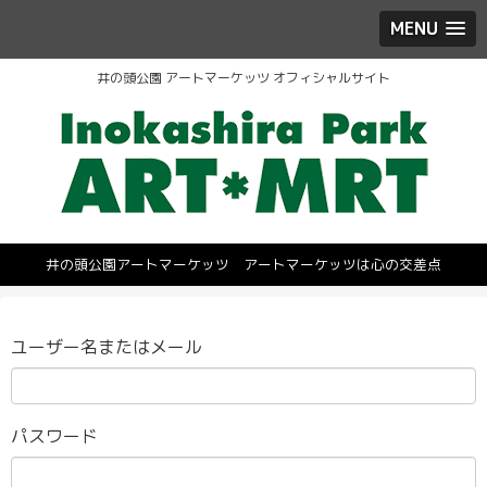
MENU
井の頭公園 アートマーケッツ オフィシャルサイト
井の頭公園アートマーケッツ アートマーケッツは心の交差点
ユーザー名またはメール
パスワード