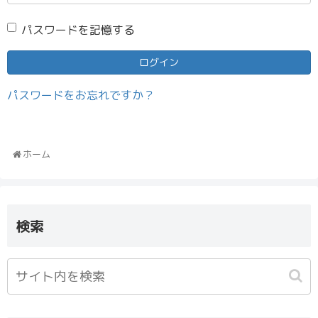
パスワードを記憶する
パスワードをお忘れですか？
ホーム
検索