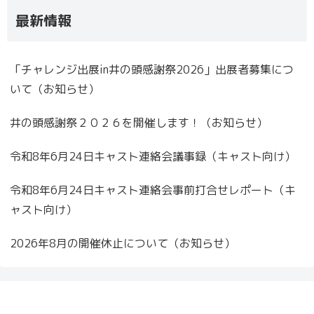
最新情報
「チャレンジ出展in井の頭感謝祭2026」出展者募集につ
いて（お知らせ）
井の頭感謝祭２０２６を開催します！（お知らせ）
令和8年6月24日キャスト連絡会議事録（キャスト向け）
令和8年6月24日キャスト連絡会事前打合せレポート（キ
ャスト向け）
2026年8月の開催休止について（お知らせ）