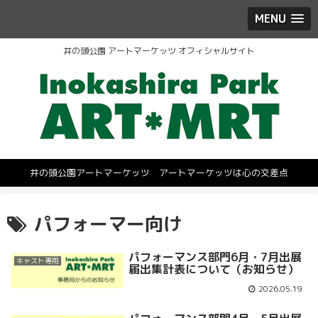
MENU
井の頭公園 アートマーケッツ オフィシャルサイト
井の頭公園アートマーケッツ アートマーケッツは心の交差点
パフォーマー向け
パフォーマンス部門6月・7月出展
キャスト専用
届出集計表について（お知らせ）
2026.05.19