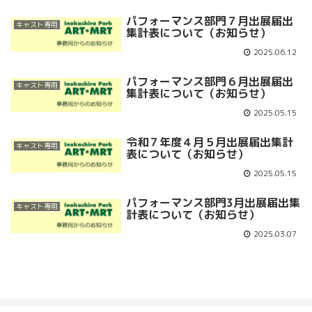
パフォーマンス部門７月出展届出
キャスト専用
集計表について（お知らせ）
2025.06.12
パフォーマンス部門６月出展届出
キャスト専用
集計表について（お知らせ）
2025.05.15
令和７年度４月５月出展届出集計
キャスト専用
表について（お知らせ）
2025.05.15
パフォーマンス部門3月出展届出集
キャスト専用
計表について（お知らせ）
2025.03.07