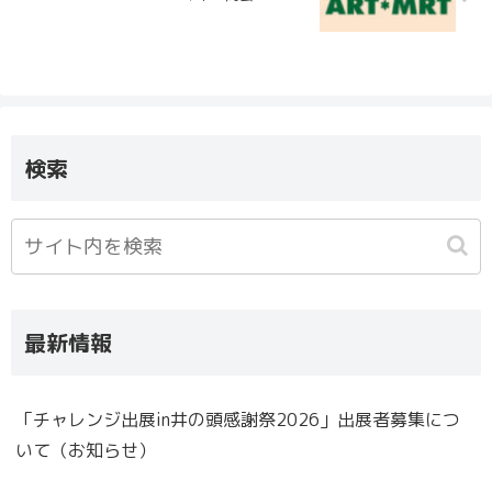
検索
最新情報
「チャレンジ出展in井の頭感謝祭2026」出展者募集につ
いて（お知らせ）