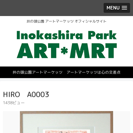
MENU
井の頭公園 アートマーケッツ オフィシャルサイト
井の頭公園アートマーケッツ アートマーケッツは心の交差点
HIRO A0003
1438ビュー