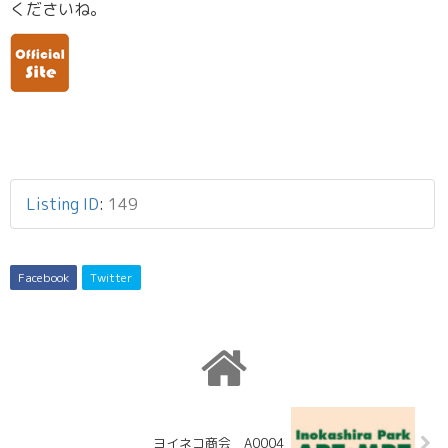
くださいね。
Listing ID
:
149
Facebook
Twitter
ヨイネコ商会 A0004