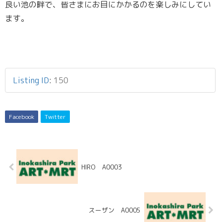
良い池の畔で、皆さまにお目にかかるのを楽しみにしてい
ます。
Listing ID
:
150
Facebook
Twitter
HIRO A0003
スーザン A0005