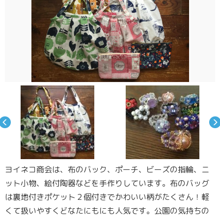
ヨイネコ商会は、布のバック、ポーチ、ビーズの指輪、ニ
ット小物、絵付陶器などを手作りしています。布のバッグ
は裏地付きポケット２個付きでかわいい柄がたくさん！軽
くて扱いやすくどなたにもにも人気です。公園の気持ちの