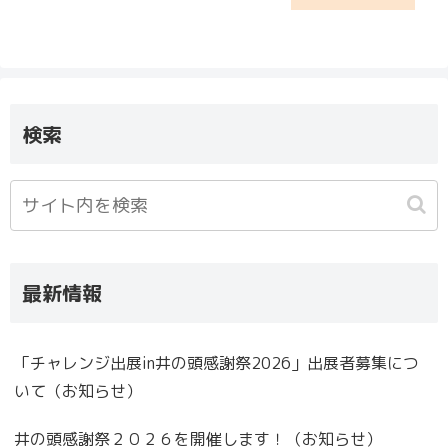
検索
最新情報
「チャレンジ出展in井の頭感謝祭2026」出展者募集につ
いて（お知らせ）
井の頭感謝祭２０２６を開催します！（お知らせ）