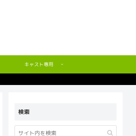
キャスト専用
検索