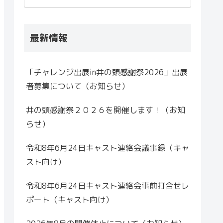
最新情報
「チャレンジ出展in井の頭感謝祭2026」出展
者募集について（お知らせ）
井の頭感謝祭２０２６を開催します！（お知
らせ）
令和8年6月24日キャスト連絡会議事録（キャ
スト向け）
令和8年6月24日キャスト連絡会事前打合せレ
ポート（キャスト向け）