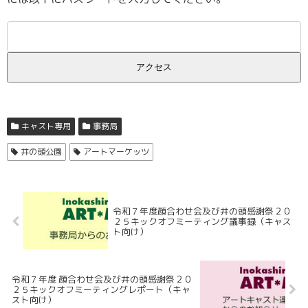
キャスト専用
事務局
井の頭公園
アートマーケッツ
令和７年度顔合わせ会及び井の頭感謝祭２０
２５キックオフミーティング議事録（キャス
ト向け）
令和７年度 顔合わせ会及び井の頭感謝祭２０
２５キックオフミーティングレポート（キャ
スト向け）