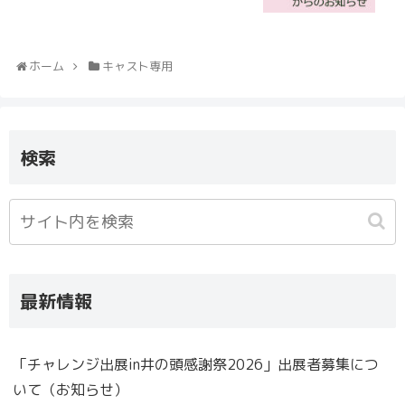
ホーム
キャスト専用
検索
最新情報
「チャレンジ出展in井の頭感謝祭2026」出展者募集につ
いて（お知らせ）