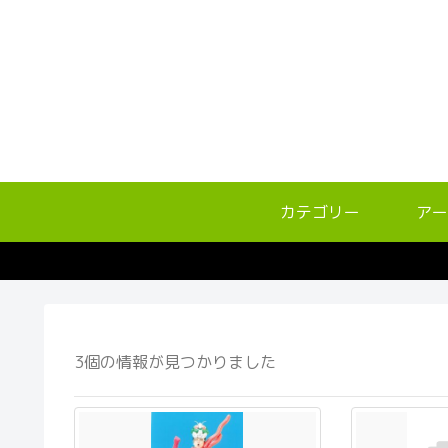
カテゴリー
アー
3個の情報が見つかりました