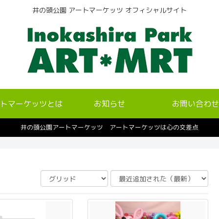
井の頭公園 アートマーケッツ オフィシャルサイト
トマーケッツとは
お知らせ
お問い合わせ
井の頭公園アートマーケッツ アートマーケッツは心の交差点