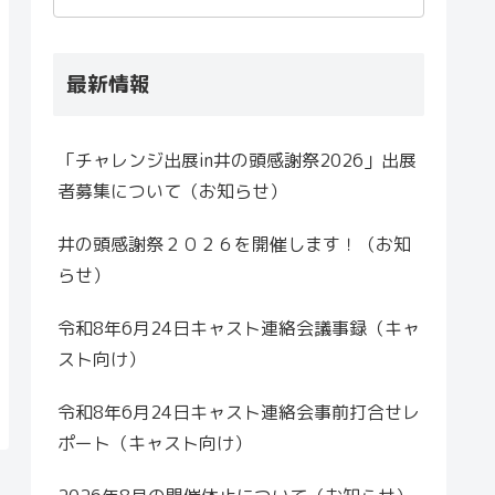
最新情報
「チャレンジ出展in井の頭感謝祭2026」出展
者募集について（お知らせ）
井の頭感謝祭２０２６を開催します！（お知
らせ）
令和8年6月24日キャスト連絡会議事録（キャ
スト向け）
令和8年6月24日キャスト連絡会事前打合せレ
ポート（キャスト向け）