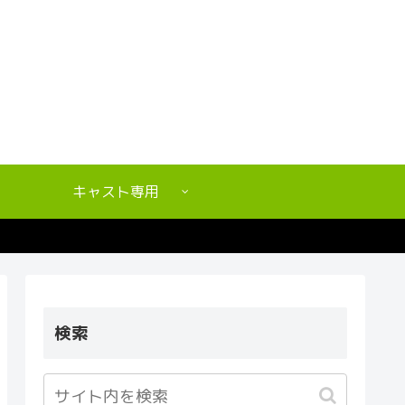
キャスト専用
検索