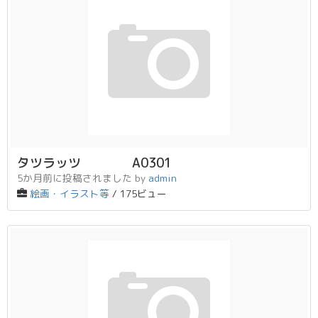
タツラッツ A0301
5か月前に投稿されました
by
admin
絵画・イラスト等
/ 175ビュー