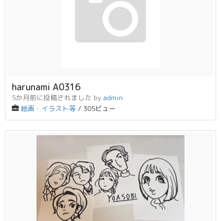
harunami A0316
5か月前に投稿されました
by
admin
絵画・イラスト等
/ 305ビュー