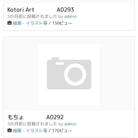
Kotori Art A0293
5か月前に投稿されました
by
admin
絵画・イラスト等
/ 159ビュー
もちょ A0292
5か月前に投稿されました
by
admin
絵画・イラスト等
/ 170ビュー