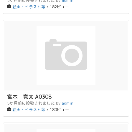
5か月前に投稿されました
by
admin
絵画・イラスト等
/ 182ビュー
宮本 寛太 A0308
5か月前に投稿されました
by
admin
絵画・イラスト等
/ 180ビュー