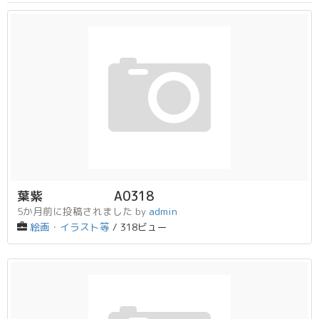
葉紫 A0318
5か月前に投稿されました
by
admin
絵画・イラスト等
/ 318ビュー