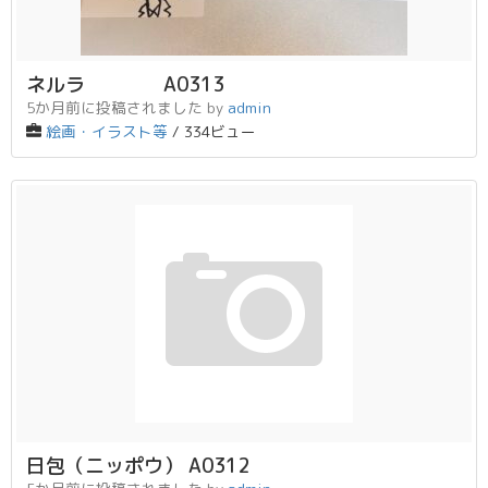
ネルラ A0313
5か月前に投稿されました
by
admin
絵画・イラスト等
/ 334ビュー
日包（ニッポウ） A0312