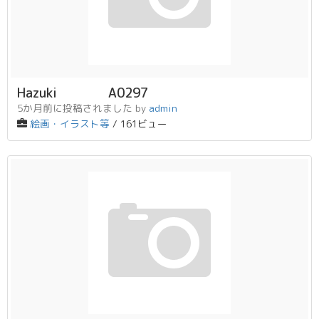
Hazuki A0297
5か月前に投稿されました
by
admin
絵画・イラスト等
/ 161ビュー