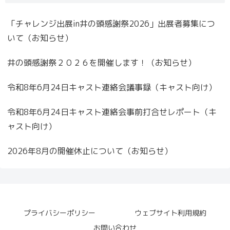
「チャレンジ出展in井の頭感謝祭2026」出展者募集につ
いて（お知らせ）
井の頭感謝祭２０２６を開催します！（お知らせ）
令和8年6月24日キャスト連絡会議事録（キャスト向け）
令和8年6月24日キャスト連絡会事前打合せレポート（キ
ャスト向け）
2026年8月の開催休止について（お知らせ）
プライバシーポリシー
ウェブサイト利用規約
お問い合わせ