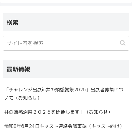
検索
最新情報
「チャレンジ出展in井の頭感謝祭2026」出展者募集につ
いて（お知らせ）
井の頭感謝祭２０２６を開催します！（お知らせ）
令和8年6月24日キャスト連絡会議事録（キャスト向け）