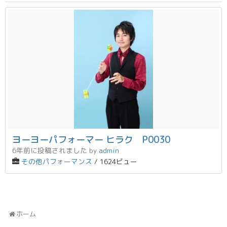
ヨーヨーパフォーマー ヒラク P0030
6年前に投稿されました
by
admin
その他パフォーマンス
/ 1624ビュー
ホーム