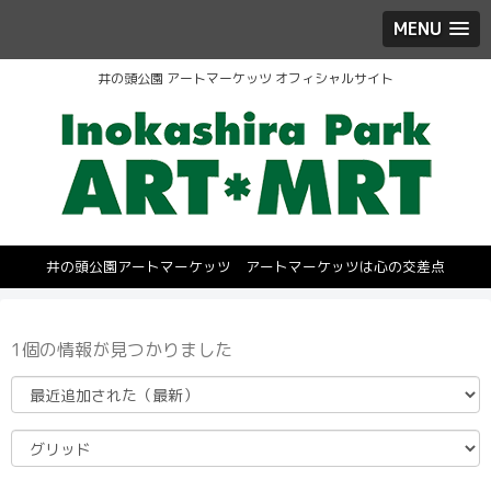
MENU
井の頭公園 アートマーケッツ オフィシャルサイト
井の頭公園アートマーケッツ アートマーケッツは心の交差点
1個の情報が見つかりました