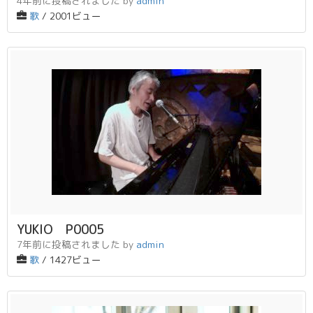
4年前に投稿されました
by
admin
歌
/ 2001ビュー
YUKIO P0005
7年前に投稿されました
by
admin
歌
/ 1427ビュー