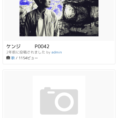
ケンジ P0042
2年前に投稿されました
by
admin
歌
/ 1154ビュー