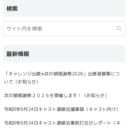
検索
最新情報
「チャレンジ出展in井の頭感謝祭2026」出展者募集につ
いて（お知らせ）
井の頭感謝祭２０２６を開催します！（お知らせ）
令和8年6月24日キャスト連絡会議事録（キャスト向け）
令和8年6月24日キャスト連絡会事前打合せレポート（キ