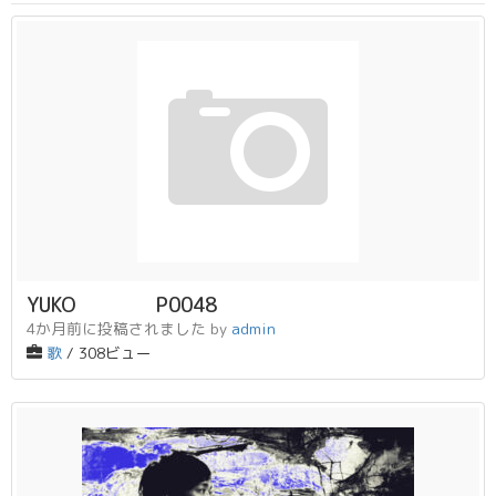
YUKO P0048
4か月前に投稿されました
by
admin
歌
/ 308ビュー