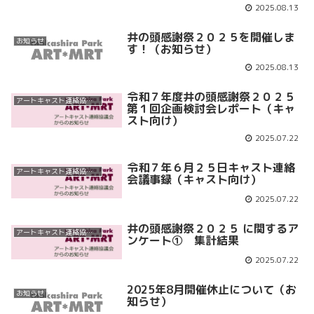
2025.08.13
井の頭感謝祭２０２５を開催しま
お知らせ
す！（お知らせ）
2025.08.13
令和７年度井の頭感謝祭２０２５
アートキャスト連絡協議会
第１回企画検討会レポート（キャ
スト向け）
2025.07.22
令和７年６月２５日キャスト連絡
アートキャスト連絡協議会
会議事録（キャスト向け）
2025.07.22
井の頭感謝祭２０２５ に関するア
アートキャスト連絡協議会
ンケート① 集計結果
2025.07.22
2025年8月開催休止について（お
お知らせ
知らせ）