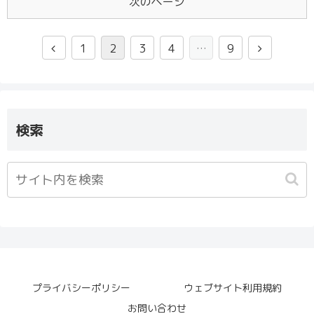
次のページ
1
2
3
4
…
9
検索
プライバシーポリシー
ウェブサイト利用規約
お問い合わせ