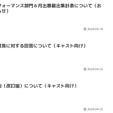
フォーマンス部門６月出展届出集計表について（お
らせ）
2024.05.16
意見に対する回答について（キャスト向け）
2024.04.22
則（改訂版）について（キャスト向け）
2024.04.22