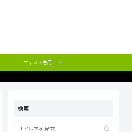
キャスト専用
検索