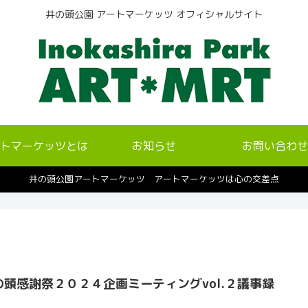
井の頭公園 アートマーケッツ オフィシャルサイト
トマーケッツとは
お知らせ
お問い合わせ
井の頭公園アートマーケッツ アートマーケッツは心の交差点
の頭感謝祭２０２４企画ミーティングvol.２議事録