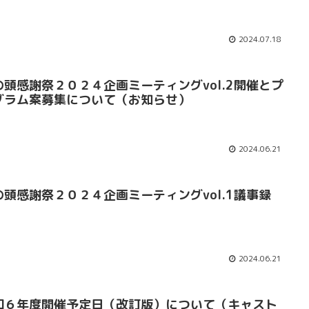
2024.07.18
の頭感謝祭２０２４企画ミーティングvol.2開催とプ
グラム案募集について（お知らせ）
2024.06.21
の頭感謝祭２０２４企画ミーティングvol.1議事録
2024.06.21
和６年度開催予定日（改訂版）について（キャスト